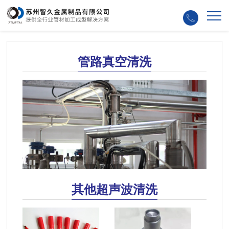
管路真空清洗
其他超声波清洗