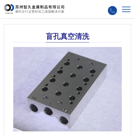
盲孔真空清洗