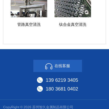
管路真空清洗
钛合金真空清洗
在线客服
139 6219 3405
180 3681 0402
CopyRight © 2026 苏州智久金属制品有限公司