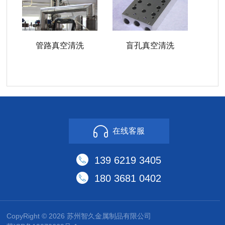
管路真空清洗
盲孔真空清洗
在线客服
139 6219 3405
180 3681 0402
CopyRight © 2026 苏州智久金属制品有限公司