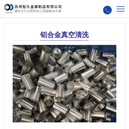
铝合金真空清洗